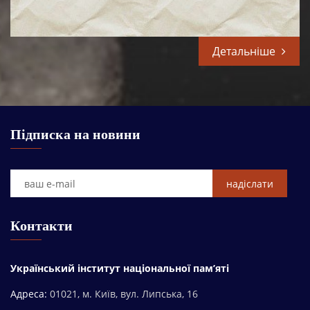
Детальніше
Підписка на новини
Контакти
Український інститут національної пам’яті
Адреса:
01021, м. Київ, вул. Липська, 16