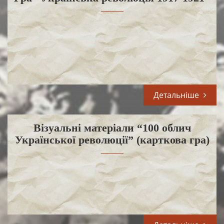
Детальніше
Візуальні матеріали “100 облич
Української революції” (карткова гра)