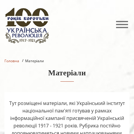
Головна
Матеріали
Матеріали
Тут розміщені матеріали, які Український інститут
національної пам'яті готував у рамках
інформаційної кампанії присвяченій Українській
революції 1917 - 1921 років. Рубрика постійно
доповнюватиметься новими напрацюваннями.