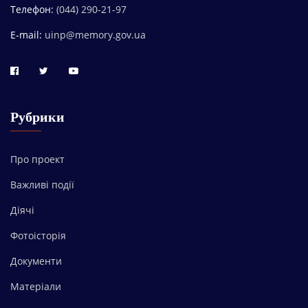
Телефон:
(044) 290-21-97
Е-mail:
uinp@memory.gov.ua
Рубрики
Про проект
Важливі події
Діячі
Фотоісторія
Документи
Матеріали